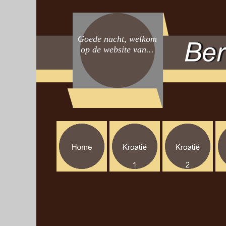
Goede nacht, welkom
op de website van...