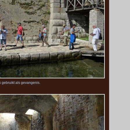
k gebruikt als gevangenis.