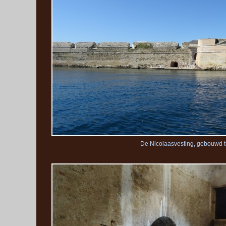
De Nicolaasvesting, gebouwd t