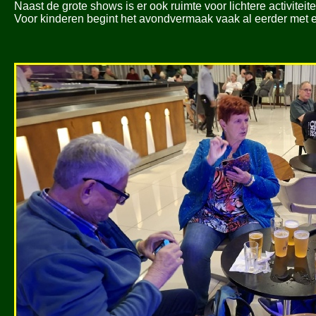
Naast de grote shows is er ook ruimte voor lichtere activite
Voor kinderen begint het avondvermaak vaak al eerder met ee