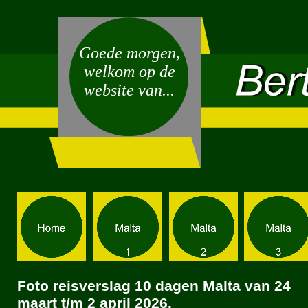
Goede morgen,
welkom op de
website van...
Foto reisverslag 10 dagen Malta van 24
maart t/m 2 april 2026.