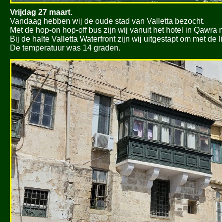
Vrijdag 27 maart.
Vandaag hebben wij de oude stad van Valletta bezocht.
Met de hop-
on hop-
off bus zijn wij vanuit het hotel in Qawr
Bij de halte Valletta Waterfront zijn wij uitgestapt om met de 
De temperatuur was 14 graden.