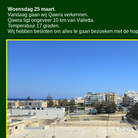
Woensdag 25 maart.
Vandaag gaan wij Qawra verkennen.
Qawra ligt ongeveer 10 km van Valletta.
Temperatuur 17 graden.
Wij hebben besloten om alles te gaan bezoeken met de hop