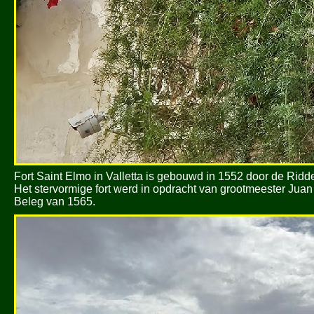
Fort Saint Elmo in Valletta is gebouwd in 1552 door de Ridd
Het stervormige fort werd in opdracht van grootmeester Ju
Beleg van 1565.