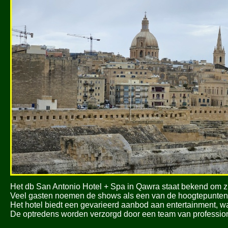
Het db San Antonio Hotel + Spa in Qawra staat bekend om z
Veel gasten noemen de shows als een van de hoogtepunten v
Het hotel biedt een gevarieerd aanbod aan entertainment, 
De optredens worden verzorgd door een team van professio