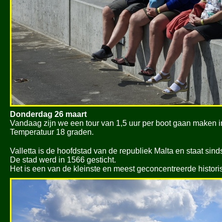
Donderdag 26 maart
Vandaag zijn we een tour van 1,5 uur per boot gaan maken i
Temperatuur 18 graden.
Valletta is de hoofdstad van de republiek Malta en staat si
De stad werd in 1566 gesticht.
Het is een van de kleinste en meest geconcentreerde histor