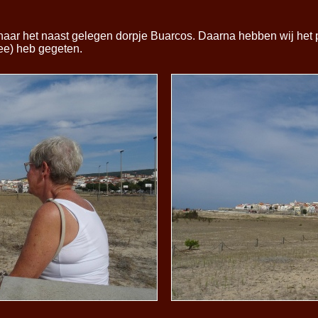
aar het naast gelegen dorpje Buarcos. Daarna hebben wij het 
zee) heb gegeten.