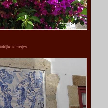
lrijke terrasjes.