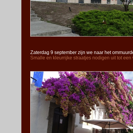
Zaterdag 9 september zijn we naar het ommuurd
Smalle en kleurrijke straatjes nodigen uit tot een