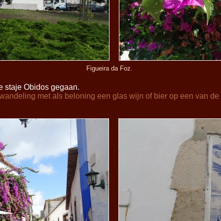
Figueira da Foz.
e staje Obidos gegaan.
 wandeling met als beloning een glas wijn of bier op een van de ta