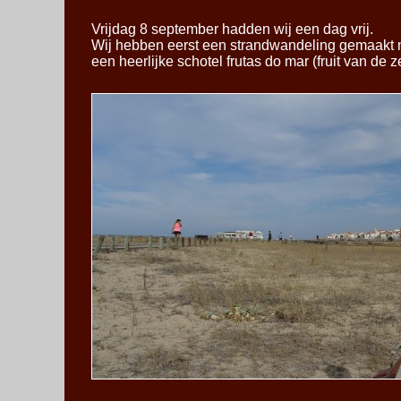
Vrijdag 8 september hadden wij een dag vrij.
Wij hebben eerst een strandwandeling gemaakt n
een heerlijke schotel frutas do mar (fruit van de 