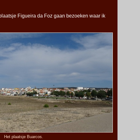
plaatsje Figueira da Foz gaan bezoeken waar ik
Het plaatsje Buarcos.