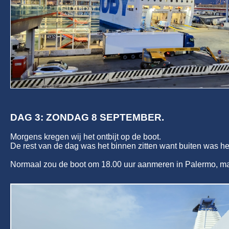
DAG 3: ZONDAG 8 SEPTEMBER.
Morgens kregen wij het ontbijt op de boot.
De rest van de dag was het binnen zitten want buiten was he
Normaal zou de boot om 18.00 uur aanmeren in Palermo, ma