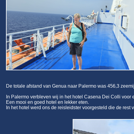
De totale afstand van Genua naar Palermo was 456,3 zeemij
In Palermo verbleven wij in het hotel Casena Dei Colli voor 
Een mooi en goed hotel en lekker eten.
In het hotel werd ons de reisleidster voorgesteld die de rest v