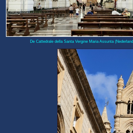
De Cattedrale della Santa Vergine Maria Assunta (Nederland