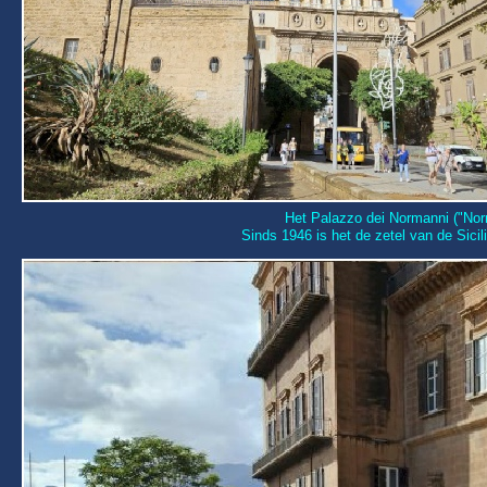
Het Palazzo dei Normanni ("Nor
Sinds 1946 is het de zetel van de Sici