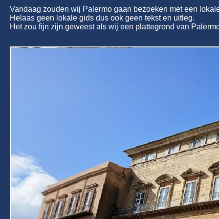
Vandaag zouden wij Palermo gaan bezoeken met een lokale
Helaas geen lokale gids dus ook geen tekst en uitleg.
Het zou fijn zijn geweest als wij een plattegrond van Pal