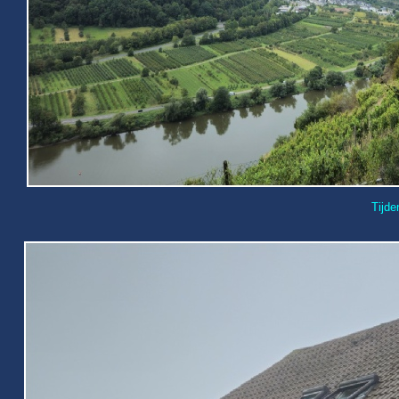
Tijde