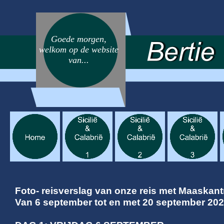
Goede morgen,
welkom op de website
van...
Foto-
reisverslag van onze reis met Maaskantr
Van 6 september tot en met 20 september 202