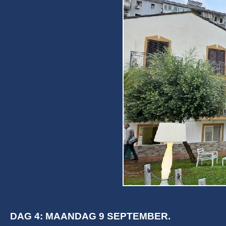
DAG 4: MAANDAG 9 SEPTEMBER.