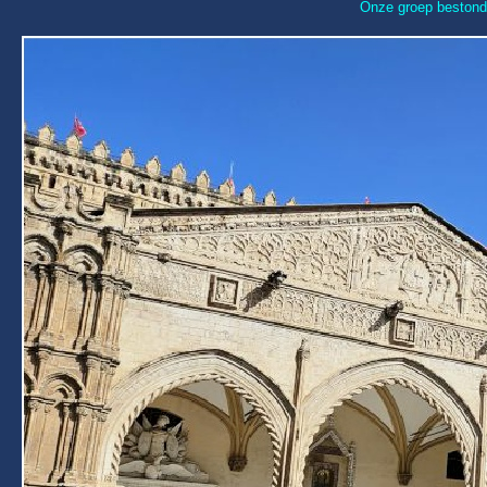
Onze groep bestond u