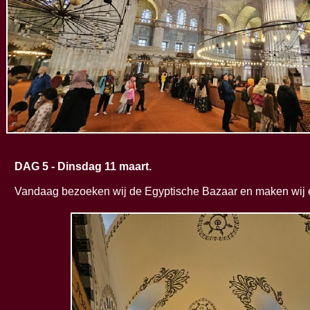
DAG 5 -
Dinsdag 11 maart.
Vandaag bezoeken wij de Egyptische Bazaar en maken wij ee