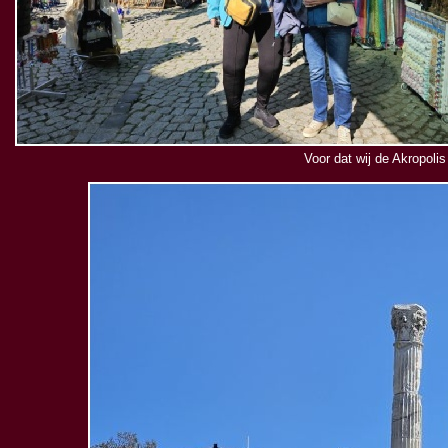
Voor dat wij de Akropoli