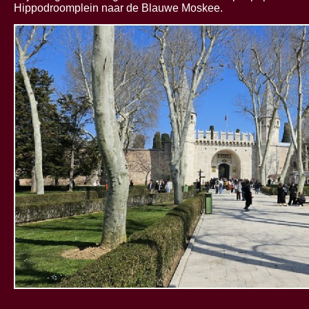
Hippodroomplein naar de Blauwe Moskee.