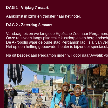
DAG 1 -
Vrijdag 7 maart.
Aankomst in Izmir en transfer naar het hotel.
DAG 2 -
Zaterdag 8 maart.
Vandaag reizen we langs de Egeïsche Zee naar Pergamon.
Onze reis voert langs pittoreske kustdorpjes en berglandsc
De Akropolis waar de oude stad Pergamon lag, is al van verr
Het op een helling gebouwde theater is bijzonder spectacul
Na dit bezoek aan Pergamon rijden wij door naar Ayvalik vo