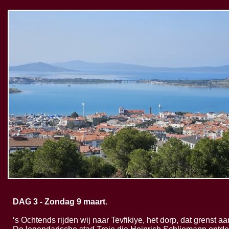
DAG 3 -
Zondag 9 maart.
‘s Ochtends rijden wij naar Tevfikiye, het dorp, dat grenst aa