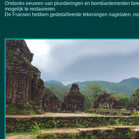
Ondanks eeuwen van plunderingen en bombardementen bieden 
mogelijk te restaureren.
De Fransen hebben gedetailleerde tekeningen nagelaten, maa