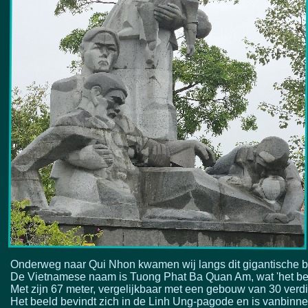
Onderweg naar Qui Nhon kwamen wij langs dit gigantische 
De Vietnamese naam is Tuong Phat Ba Quan Am, wat 'het be
Met zijn 67 meter, vergelijkbaar met een gebouw van 30 verd
Het beeld bevindt zich in de Linh Ung-
pagode en is vanbinne