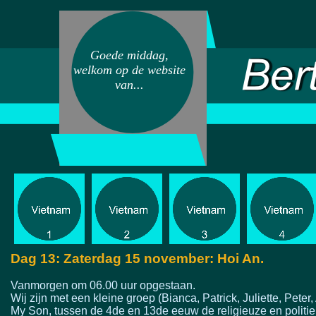
Goede middag,
welkom op de website
van...
Dag 13: Zaterdag 15 november: Hoi An.
Vanmorgen om 06.00 uur opgestaan.
Wij zijn met een kleine groep (Bianca, Patrick, Juliette, Pete
My Son, tussen de 4de en 13de eeuw de religieuze en politi