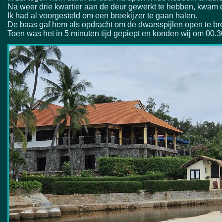
Na weer drie kwartier aan de deur gewerkt te hebben, kwam 
Ik had al voorgesteld om een breekijzer te gaan halen.
De baas gaf hem als opdracht om de dwarsspijlen open te br
Toen was het in 5 minuten tijd gepiept en konden wij om 00.