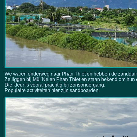
We waren onderweg naar Phan Thiet en hebben de zandduin
Ze liggen bij Mũi Né en Phan Thiet en staan bekend om hun 
Die kleur is vooral prachtig bij zonsondergang.
Populaire activiteiten hier zijn sandboarden.