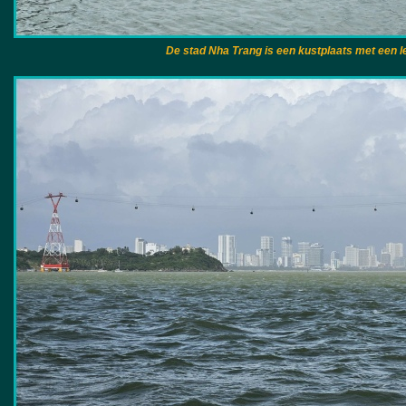
De stad Nha Trang is een kustplaats met een l