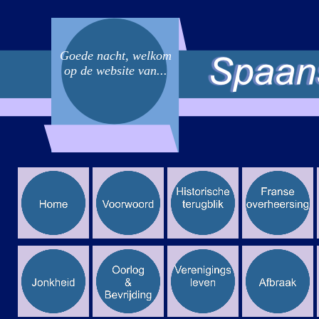
Goede nacht, welkom
op de website van...