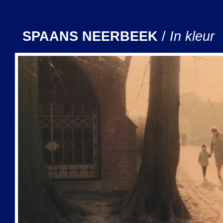
SPAANS NEERBEEK
/
In kleur