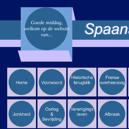
Goede middag,
welkom op de website
van...